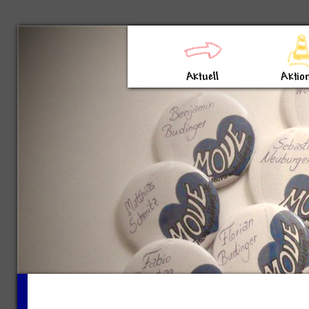
Direkt zum Inhalt