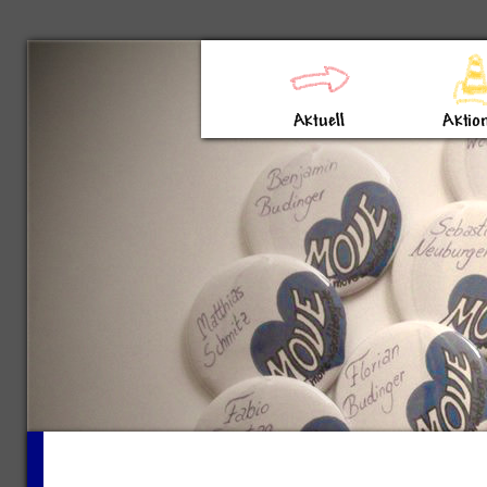
Direkt zum Inhalt