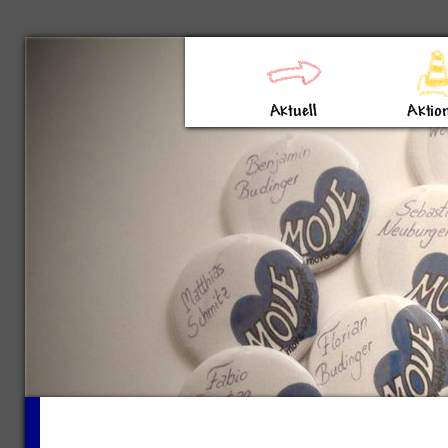
Direkt zum Inhalt