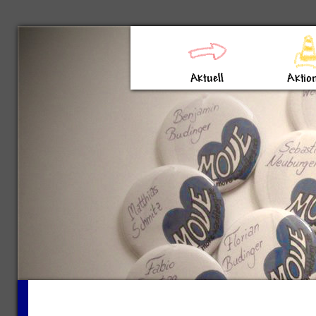
Direkt zum Inhalt