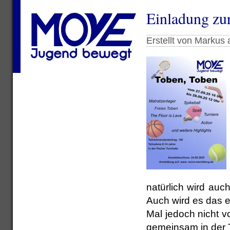
Einladung zu
Erstellt von Markus
natürlich wird auc
Auch wird es das e
Mal jedoch nicht vo
gemeinsam in der T