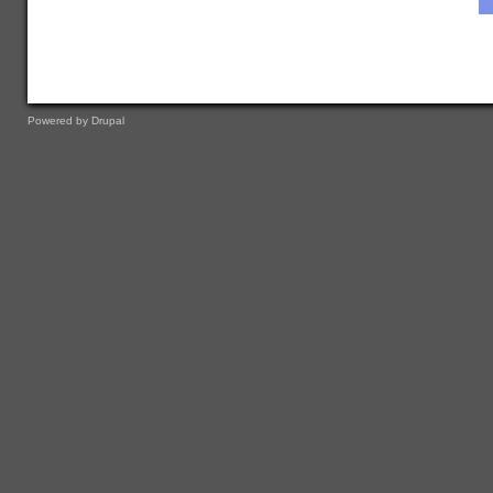
Powered by
Drupal