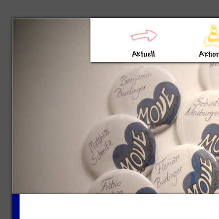
Direkt zum Inhalt