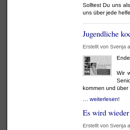
Solltest Du uns al
uns über jede hel
Jugendliche ko
Erstellt von Svenja
Ende 
Wir 
Senio
kommen und über 
… weiterlesen!
Es wird wieder
Erstellt von Svenja