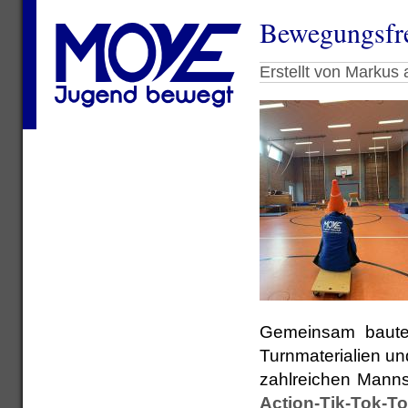
Bewegungsfre
Erstellt von Markus
Gemeinsam bauten
Turnmaterialien un
zahlreichen Mannsc
Action-Tik-Tok-