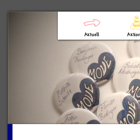
Direkt zum Inhalt