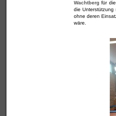
Wachtberg
für die
die Unterstützung
ohne deren Einsat
wäre.