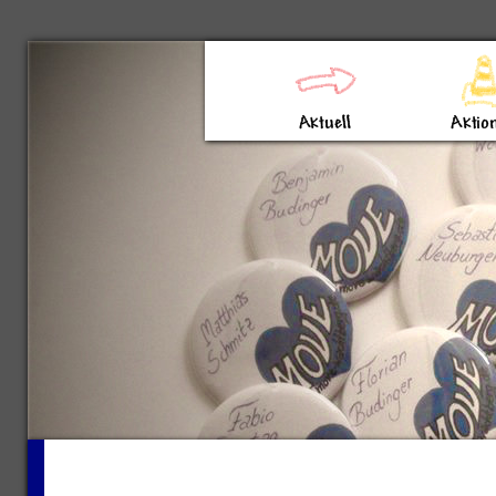
Direkt zum Inhalt